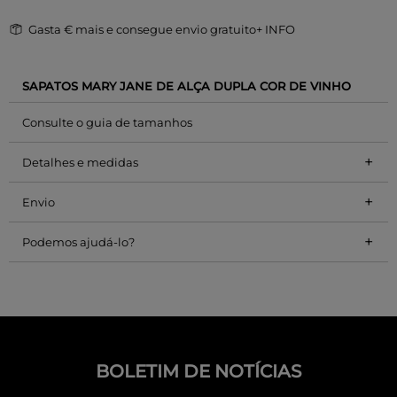
Gasta
€ mais e consegue envio gratuito
+ INFO
SAPATOS MARY JANE DE ALÇA DUPLA COR DE VINHO
Consulte o guia de tamanhos
+
Detalhes e medidas
+
Envio
+
Podemos ajudá-lo?
BOLETIM DE NOTÍCIAS