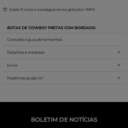
Gasta
€ mais e consegue envio gratuito
+ INFO
BOTAS DE COWBOY PRETAS COM BORDADO
Consulte o guia de tamanhos
+
Detalhes e medidas
+
Envio
+
Podemos ajudá-lo?
BOLETIM DE NOTÍCIAS