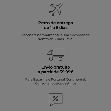
Prazo de entrega
de 1 a 5 dias
Receberá normalmente a sua encomenda
dentro de 2 dias úteis.
Envio gratuito
a partir de 39,99€
Para Espanha e Portugal Continental.
Consultar outros destinos