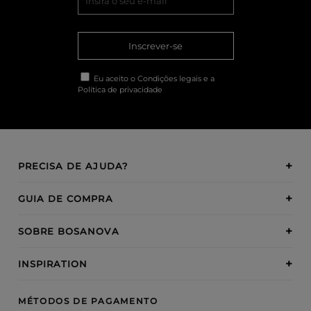
Inscrever-se
Eu aceito o
Condições legais
e a
Política de privacidade
PRECISA DE AJUDA?
GUIA DE COMPRA
SOBRE BOSANOVA
INSPIRATION
MÉTODOS DE PAGAMENTO