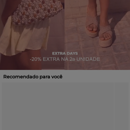
Recomendado para você