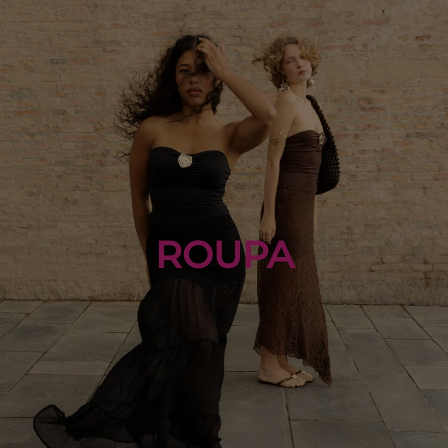
ROUPA