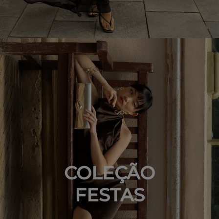
COLEÇÃO
FESTAS