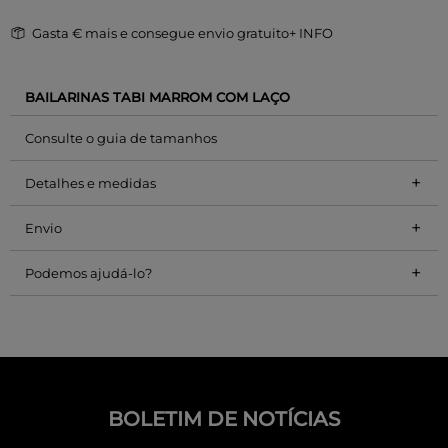
Gasta
€ mais e consegue envio gratuito
+ INFO
BAILARINAS TABI MARROM COM LAÇO
Consulte o guia de tamanhos
+
Detalhes e medidas
+
Envio
+
Podemos ajudá-lo?
BOLETIM DE NOTÍCIAS