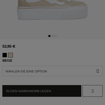
52,95 €
BEIGE
WÄHLEN SIE EINE OPTION
IN DEN WARENKORB LEGEN