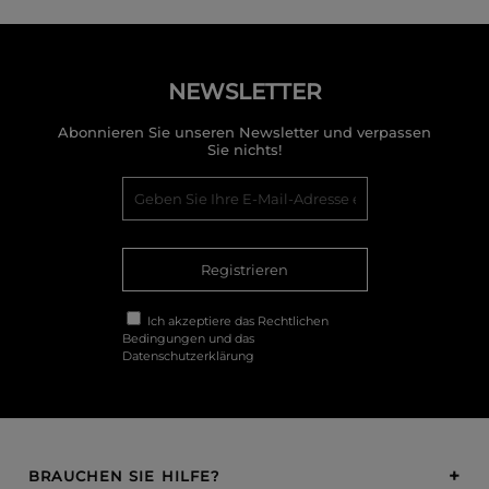
NEWSLETTER
Abonnieren Sie unseren Newsletter und verpassen
Sie nichts!
Registrieren
Ich akzeptiere das
Rechtlichen
Bedingungen
und das
Datenschutzerklärung
BRAUCHEN SIE HILFE?