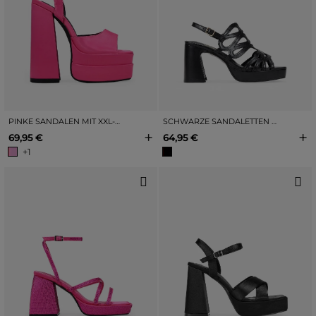
PINKE SANDALEN MIT XXL-ABSATZ
SCHWARZE SANDALETTEN MIT SCHNALLENVERSCHLUSS
+
+
69,95 €
64,95 €
+1