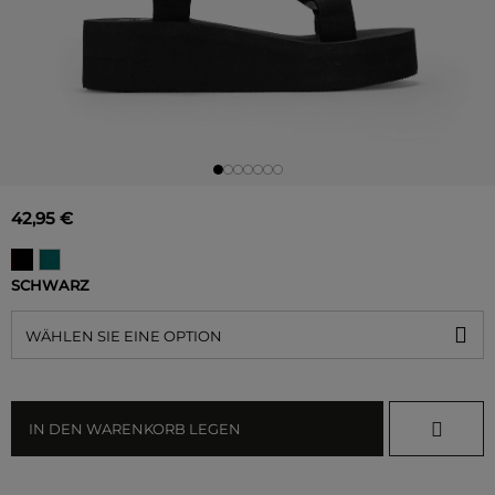
42,95 €
SCHWARZ
WÄHLEN SIE EINE OPTION
IN DEN WARENKORB LEGEN