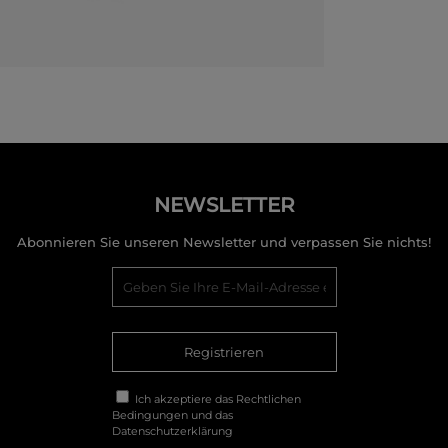
NEWSLETTER
Abonnieren Sie unseren Newsletter und verpassen Sie nichts!
Registrieren
Ich akzeptiere das
Rechtlichen
Bedingungen
und das
Datenschutzerklärung