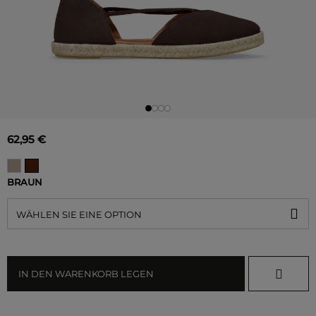
62,95 €
BRAUN
WÄHLEN SIE EINE OPTION
IN DEN WARENKORB LEGEN