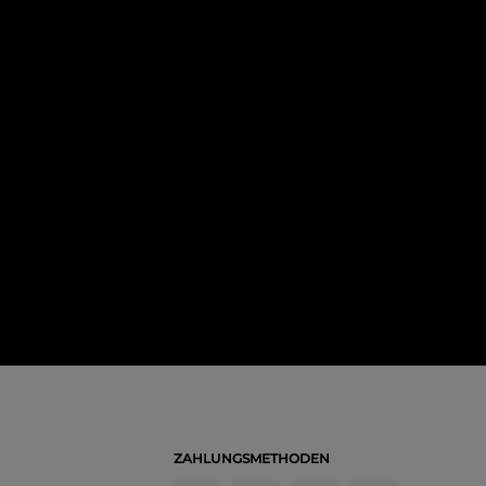
ZAHLUNGSMETHODEN