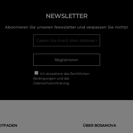
NEWSLETTER
Abonnieren Sie unseren Newsletter und verpassen Sie nichts!
Registrieren
Ich akzeptiere das
Rechtlichen
Bedingungen
und das
Datenschutzerklärung
ITFADEN
ÜBER BOSANOVA