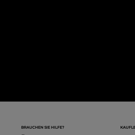
BRAUCHEN SIE HILFE?
KAUFLE