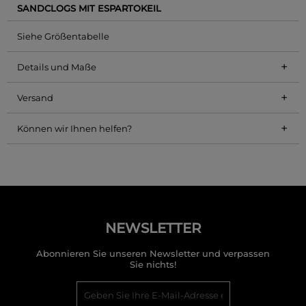
SANDCLOGS MIT ESPARTOKEIL
Siehe Größentabelle
+
Details und Maße
+
Versand
+
Können wir Ihnen helfen?
NEWSLETTER
Abonnieren Sie unseren Newsletter und verpassen
Sie nichts!