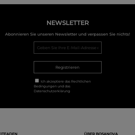
NEWSLETTER
Abonnieren Sie unseren Newsletter und verpassen Sie nichts!
Registrieren
Ich akzeptiere das
Rechtlichen
Bedingungen
und das
Datenschutzerklärung
ITFADEN
ÜBER BOSANOVA