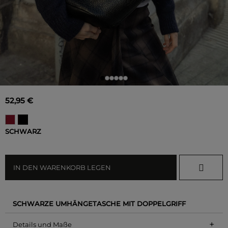
52,95 €
SCHWARZ
IN DEN WARENKORB LEGEN
SCHWARZE UMHÄNGETASCHE MIT DOPPELGRIFF
+
Details und Maße