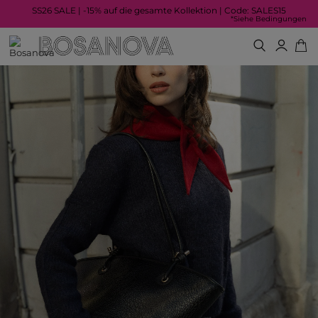
SS26 SALE | -15% auf die gesamte Kollektion | Code: SALES15
*Siehe Bedingungen