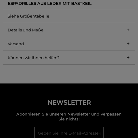
ESPADRILLES AUS LEDER MIT BASTKEIL
Siehe Größentabelle
+
Details und Maße
+
Versand
+
Können wir Ihnen helfen?
NEWSLETTER
Abonnieren Sie unseren Newsletter und verpassen
Sie nichts!