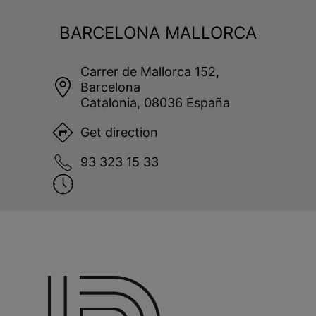
BARCELONA MALLORCA
Carrer de Mallorca 152,
Barcelona
Catalonia, 08036 España
Get direction
93 323 15 33