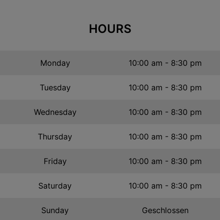
HOURS
Monday
10:00 am - 8:30 pm
Tuesday
10:00 am - 8:30 pm
Wednesday
10:00 am - 8:30 pm
Thursday
10:00 am - 8:30 pm
Friday
10:00 am - 8:30 pm
Saturday
10:00 am - 8:30 pm
Sunday
Geschlossen