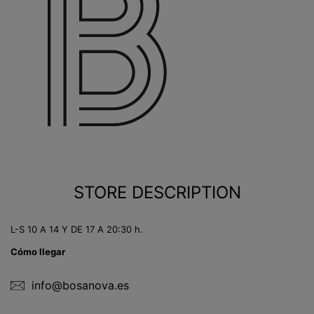
STORE DESCRIPTION
L-S 10 A 14 Y DE 17 A 20:30 h.
Cómo llegar
info@bosanova.es