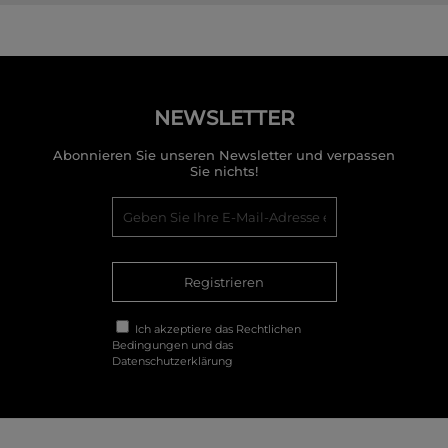
NEWSLETTER
Abonnieren Sie unseren Newsletter und verpassen
Sie nichts!
Registrieren
Ich akzeptiere das
Rechtlichen
Bedingungen
und das
Datenschutzerklärung